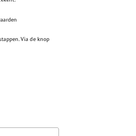
waarden
stappen. Via de knop