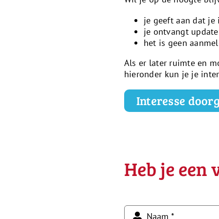
je geeft aan dat je
je ontvangt update
het is geen aanmel
Als er later ruimte en 
hieronder kun je je int
Interesse door
Heb je een 