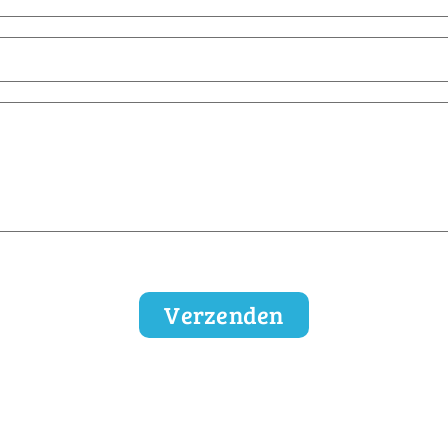
Verzenden