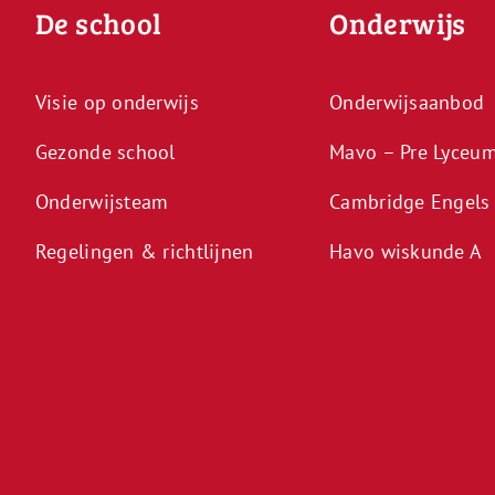
De school
Onderwijs
Visie op onderwijs
Onderwijsaanbod
Gezonde school
Mavo – Pre Lyceu
Onderwijsteam
Cambridge Engels
Regelingen & richtlijnen
Havo wiskunde A