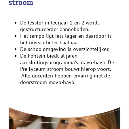
stroom
De lesstof in leerjaar 1 en 2 wordt
gestructureerder aangeboden.
Het tempo ligt iets lager en daardoor is
het niveau beter haalbaar.
De schoolomgeving is overzichtelijker.
De Fontein biedt al jaren
aansluitingsprogramma’s mavo-havo. De
Pre Lyceum stroom bouwt hierop voort.
Alle docenten hebben ervaring met de
doorstroom mavo-havo.