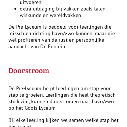
uitvoeren
extra uitdaging bij vakken zoals talen,
wiskunde en wereldvakken
De Pre-Lyceum is bedoeld voor leerlingen die
misschien richting havo/vwo kunnen, maar die
wel profiteren van de rust en persoonlijke
aandacht van De Fontein.
Doorstroom
De Pre-Lyceum helpt leerlingen om stap voor
stap te groeien. Leerlingen die heel theoretisch
sterk zijn, kunnen doorstromen naar havo/vwo
op het Goois Lyceum
Bij elke leerling kijken we samen welke stap het
beste past.