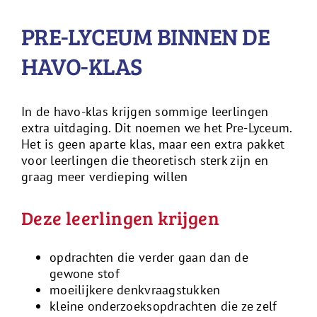
PRE-LYCEUM BINNEN DE
HAVO-KLAS
In de havo-klas krijgen sommige leerlingen
extra uitdaging. Dit noemen we het Pre-Lyceum.
Het is geen aparte klas, maar een extra pakket
voor leerlingen die theoretisch sterk zijn en
graag meer verdieping willen
Deze leerlingen krijgen
opdrachten die verder gaan dan de
gewone stof
moeilijkere denkvraagstukken
kleine onderzoeksopdrachten die ze zelf