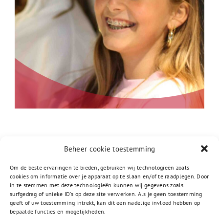
Beheer cookie toestemming
Om de beste ervaringen te bieden, gebruiken wij technologieën zoals
cookies om informatie over je apparaat op te slaan en/of te raadplegen. Door
in te stemmen met deze technologieën kunnen wij gegevens zoals
surfgedrag of unieke ID's op deze site verwerken. Als je geen toestemming
geeft of uw toestemming intrekt, kan dit een nadelige invloed hebben op
bepaalde functies en mogelijkheden.